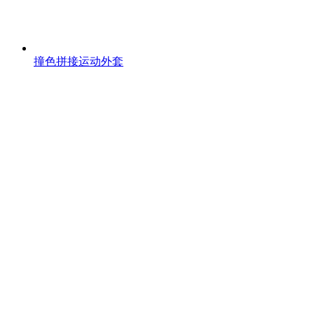
撞色拼接运动外套