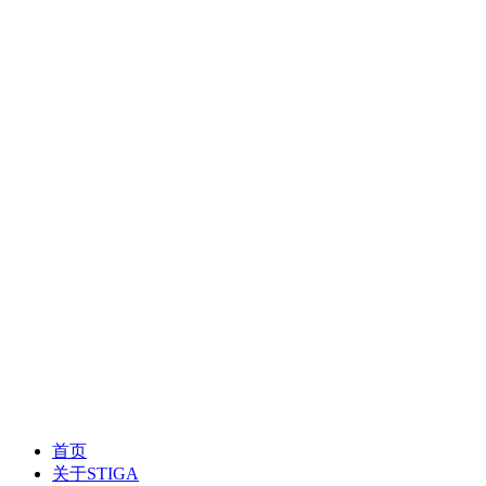
首页
关于STIGA