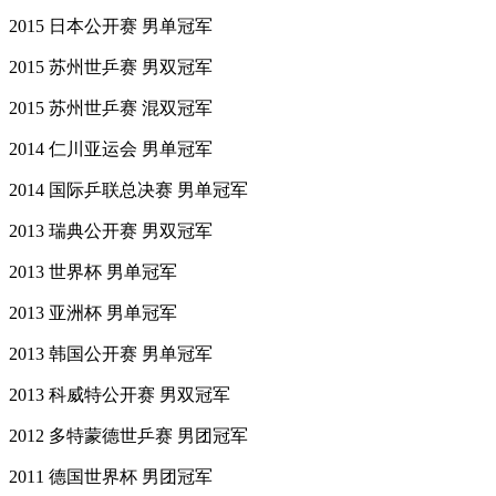
2015 日本公开赛 男单冠军
2015 苏州世乒赛 男双冠军
2015 苏州世乒赛 混双冠军
2014 仁川亚运会 男单冠军
2014 国际乒联总决赛 男单冠军
2013 瑞典公开赛 男双冠军
2013 世界杯 男单冠军
2013 亚洲杯 男单冠军
2013 韩国公开赛 男单冠军
2013 科威特公开赛 男双冠军
2012 多特蒙德世乒赛 男团冠军
2011 德国世界杯 男团冠军