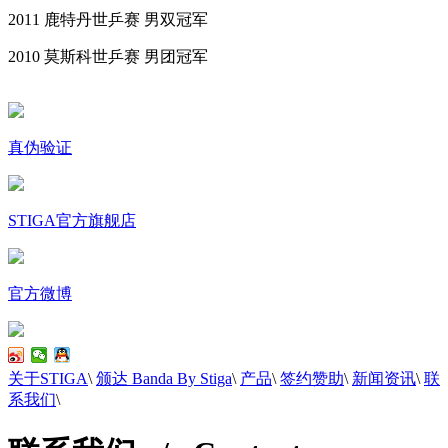
2011 鹿特丹世乒赛 男双冠军
2010 莫斯科世乒赛 男团冠军
真伪验证
STIGA官方旗舰店
官方微博
关于STIGA
\
颁达 Banda By Stiga
\
产品
\
签约赞助
\
新闻资讯
\
联
系我们
\