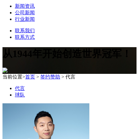
新闻资讯
公司新闻
行业新闻
联系我们
联系方式
从1944年开始创造世界冠军！
当前位置>
首页
>
签约赞助
> 代言
代言
球队