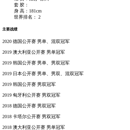
套 胶：
身 高：181cm
世界排名： 2
主要战绩
2020 德国公开赛 男单、混双冠军
2019 澳大利亚公开赛 男单冠军
2019 韩国公开赛 男单、男双冠军
2019 日本公开赛 男单、男双、混双冠军
2019 韩国公开赛 男双冠军
2019 匈牙利公开赛 男双冠军
2018 德国公开赛 男双冠军
2018 卡塔尔公开赛 男双冠军
2018 澳大利亚公开赛 男单冠军