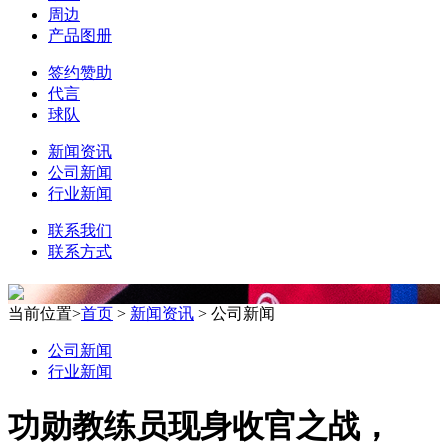
周边
产品图册
签约赞助
代言
球队
新闻资讯
公司新闻
行业新闻
联系我们
联系方式
当前位置>
首页
>
新闻资讯
> 公司新闻
公司新闻
行业新闻
功勋教练员现身收官之战，