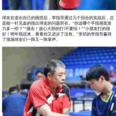
球友在道出自己的困惑后，李指导通过几个回合的实战后，总
是能一针见血的指出球友的问题所在。“你这哪个手指感觉发
力多一些？”“撞击！放心大胆的打!不要怕！”“小朋友打的很
好！明年我还来，看看你又进步了没有。”亲切的李指导赢得
了现场球友们一阵又一阵掌声。