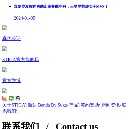
袁励岑发挥神勇助山东鲁能夺冠，王曼昱荣膺女子MVP！
2024-01-05
真伪验证
STIGA官方旗舰店
官方微博
关于STIGA
\
颁达 Banda By Stiga
\
产品
\
签约赞助
\
新闻资讯
\
联
系我们
\
联系我们 / Contact us