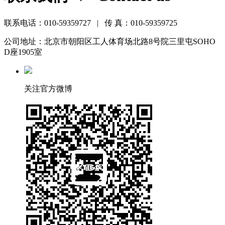
联系电话：010-59359727 | 传 真：010-59359725
公司地址：北京市朝阳区工人体育场北路8号院三里屯SOHO
D座1905室
关注官方微博