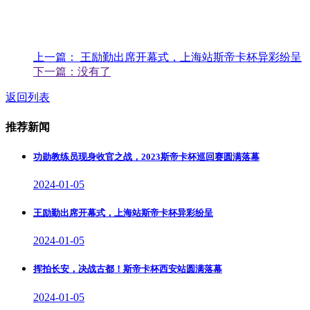
上一篇： 王励勤出席开幕式，上海站斯帝卡杯异彩纷呈
下一篇：没有了
返回列表
推荐新闻
功勋教练员现身收官之战，2023斯帝卡杯巡回赛圆满落幕
2024-01-05
王励勤出席开幕式，上海站斯帝卡杯异彩纷呈
2024-01-05
挥拍长安，决战古都！斯帝卡杯西安站圆满落幕
2024-01-05