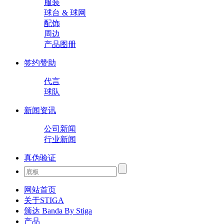
服装
球台 & 球网
配饰
周边
产品图册
签约赞助
代言
球队
新闻资讯
公司新闻
行业新闻
真伪验证
网站首页
关于STIGA
颁达 Banda By Stiga
产品