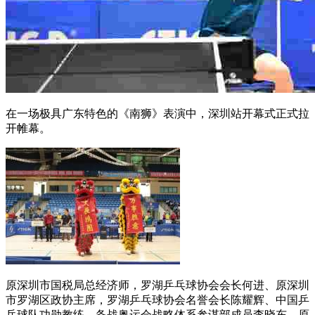
在一场极具广东特色的《南狮》表演中，深圳站开幕式正式拉
开帷幕。
原深圳市国税局总经济师，罗湖乒乓球协会会长何进、原深圳
市罗湖区政协主席，罗湖乒乓球协会名誉会长陈耀辉、中国乒
乓球队功勋教练、备战奥运会战略体系参谋部成员李晓东、原