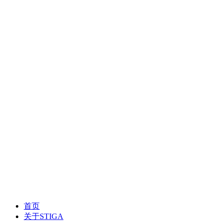
首页
关于STIGA