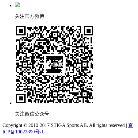
关注官方微博
关注微信公众号
Copyright © 2010-2017 STIGA Sports AB. All rights reserved |
京
ICP备19022890号-1