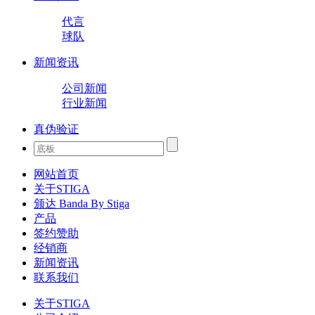
代言
球队
新闻资讯
公司新闻
行业新闻
真伪验证
网站首页
关于STIGA
颁达 Banda By Stiga
产品
签约赞助
经销商
新闻资讯
联系我们
关于STIGA