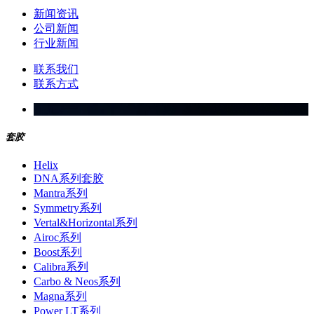
新闻资讯
公司新闻
行业新闻
联系我们
联系方式
套胶
Helix
DNA系列套胶
Mantra系列
Symmetry系列
Vertal&Horizontal系列
Airoc系列
Boost系列
Calibra系列
Carbo & Neos系列
Magna系列
Power LT系列