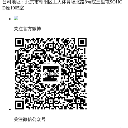
公司地址：北京市朝阳区工人体育场北路8号院三里屯SOHO
D座1905室
关注官方微博
关注微信公众号