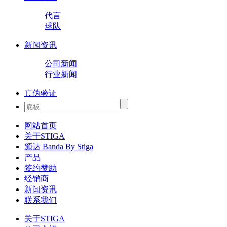
代言
球队
新闻资讯
公司新闻
行业新闻
真伪验证
网站首页
关于STIGA
颁达 Banda By Stiga
产品
签约赞助
经销商
新闻资讯
联系我们
关于STIGA