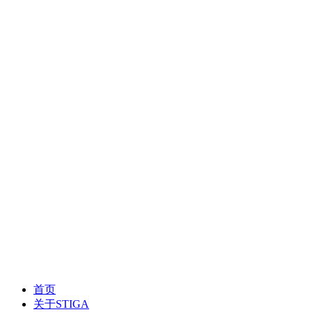
首页
关于STIGA