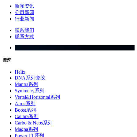
新闻资讯
公司新闻
行业新闻
联系我们
联系方式
套胶
Helix
DNA系列套胶
Mantra系列
Symmetry系列
Vertal&Horizontal系列
Airoc系列
Boost系列
Calibra系列
Carbo & Neos系列
Magna系列
Power LT系列